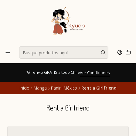
envío GRATIS a todo Chile
Ver Condiciones
Inicio
Manga
Panini México
Rent a Girlfriend
Rent a Girlfriend