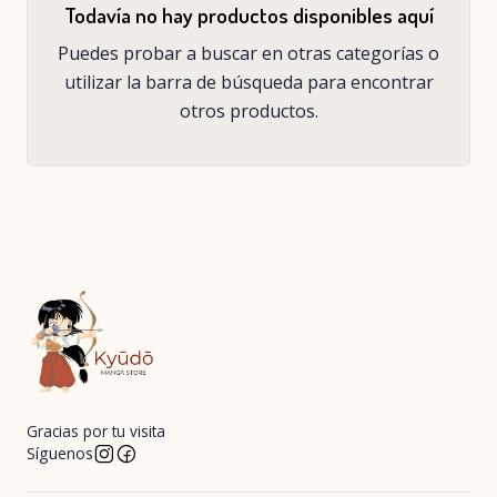
Todavía no hay productos disponibles aquí
Puedes probar a buscar en otras categorías o
utilizar la barra de búsqueda para encontrar
otros productos.
Gracias por tu visita
Síguenos