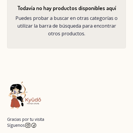
Todavía no hay productos disponibles aquí
Puedes probar a buscar en otras categorías o
utilizar la barra de búsqueda para encontrar
otros productos.
Gracias por tu visita
Síguenos