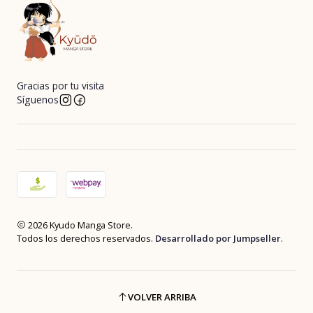
Gracias por tu visita
Síguenos
2026 Kyudo Manga Store.
Todos los derechos reservados.
Desarrollado por Jumpseller
.
VOLVER ARRIBA