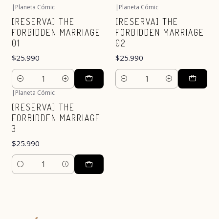
|
Planeta Cómic
|
Planeta Cómic
[RESERVA] THE
[RESERVA] THE
FORBIDDEN MARRIAGE
FORBIDDEN MARRIAGE
01
02
$25.990
$25.990
Cantidad
Cantidad
|
Planeta Cómic
[RESERVA] THE
FORBIDDEN MARRIAGE
3
$25.990
Cantidad