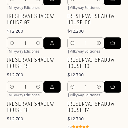
Cantidad
Cantidad
|
Milkyway Ediciones
|
Milkyway Ediciones
[RESERVA] SHADOW
[RESERVA] SHADOW
HOUSE 07
HOUSE 08
$12.200
$12.200
Cantidad
Cantidad
|
Milkyway Ediciones
|
Milkyway Ediciones
[RESERVA] SHADOW
[RESERVA] SHADOW
HOUSE 19
HOUSE 10
$12.700
$12.700
Cantidad
Cantidad
|
Milkyway Ediciones
|
Milkyway Ediciones
[RESERVA] SHADOW
[RESERVA] SHADOW
HOUSE 18
HOUSE 17
$12.700
$12.700
5.0