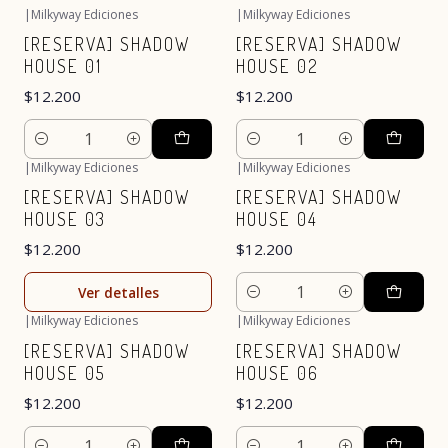
|
Milkyway Ediciones
|
Milkyway Ediciones
[RESERVA] SHADOW
[RESERVA] SHADOW
HOUSE 01
HOUSE 02
$12.200
$12.200
Cantidad
Cantidad
|
Milkyway Ediciones
|
Milkyway Ediciones
Agotado
[RESERVA] SHADOW
[RESERVA] SHADOW
HOUSE 03
HOUSE 04
$12.200
$12.200
Ver detalles
Cantidad
|
Milkyway Ediciones
|
Milkyway Ediciones
[RESERVA] SHADOW
[RESERVA] SHADOW
HOUSE 05
HOUSE 06
$12.200
$12.200