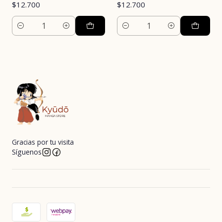
$12.700
$12.700
Cantidad
Cantidad
Gracias por tu visita
Síguenos