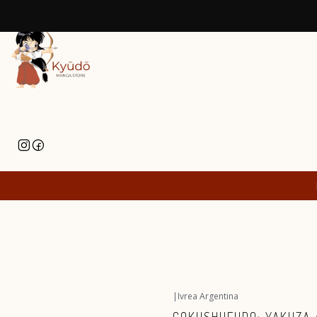
|
Ivrea Argentina