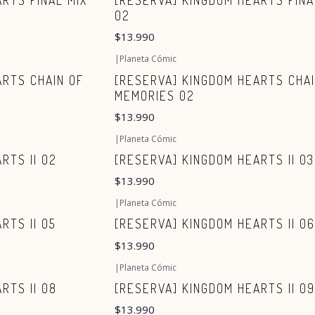
RTS FINAL MIX
[RESERVA] KINGDOM HEARTS FINA
02
$13.990
|
Planeta Cómic
Agotado
ARTS CHAIN OF
[RESERVA] KINGDOM HEARTS CHAI
MEMORIES 02
$13.990
|
Planeta Cómic
RTS II 02
[RESERVA] KINGDOM HEARTS II 03
$13.990
|
Planeta Cómic
RTS II 05
[RESERVA] KINGDOM HEARTS II 06
$13.990
|
Planeta Cómic
Agotado
RTS II 08
[RESERVA] KINGDOM HEARTS II 09
$13.990