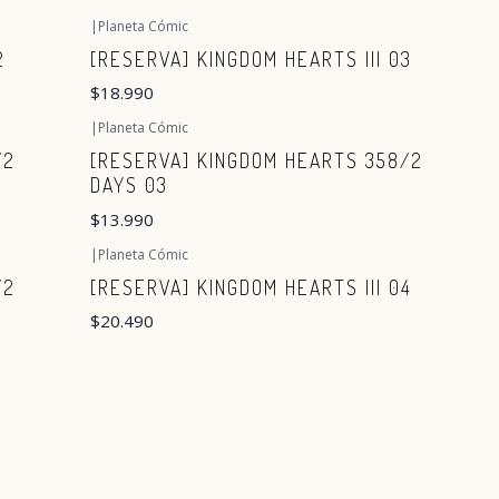
|
Planeta Cómic
2
[RESERVA] KINGDOM HEARTS III 03
$18.990
|
Planeta Cómic
/2
[RESERVA] KINGDOM HEARTS 358/2
DAYS 03
$13.990
|
Planeta Cómic
/2
[RESERVA] KINGDOM HEARTS III 04
$20.490