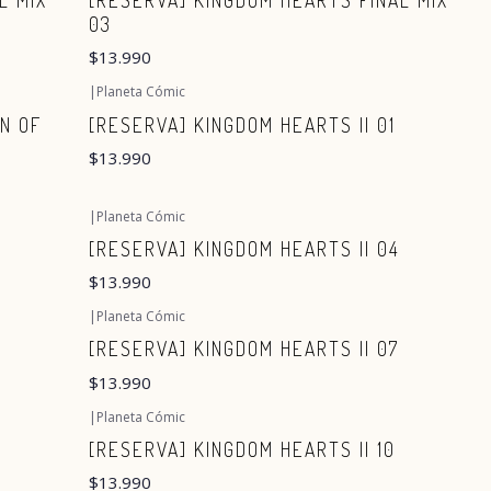
L MIX
[RESERVA] KINGDOM HEARTS FINAL MIX
03
$13.990
|
Planeta Cómic
N OF
[RESERVA] KINGDOM HEARTS II 01
$13.990
|
Planeta Cómic
[RESERVA] KINGDOM HEARTS II 04
$13.990
|
Planeta Cómic
[RESERVA] KINGDOM HEARTS II 07
$13.990
|
Planeta Cómic
[RESERVA] KINGDOM HEARTS II 10
$13.990