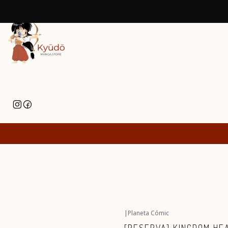
|
Planeta Cómic