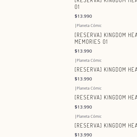
[RESERVA] KINGDOM HEA
01
$13.990
|
Planeta Cómic
[RESERVA] KINGDOM HE
MEMORIES 01
$13.990
|
Planeta Cómic
[RESERVA] KINGDOM HEA
$13.990
|
Planeta Cómic
[RESERVA] KINGDOM HEA
$13.990
|
Planeta Cómic
[RESERVA] KINGDOM HEA
$13.990