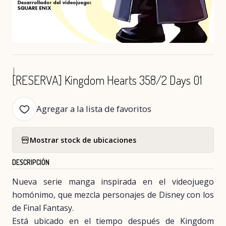
|
[RESERVA] Kingdom Hearts 358/2 Days 01
Agregar a la lista de favoritos
Mostrar stock de ubicaciones
DESCRIPCIÓN
Nueva serie manga inspirada en el videojuego
homónimo, que mezcla personajes de Disney con los
de Final Fantasy.
Está ubicado en el tiempo después de Kingdom