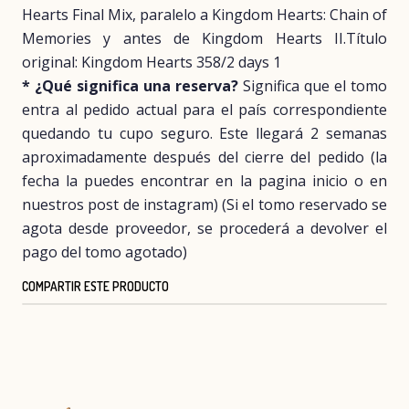
Hearts Final Mix, paralelo a Kingdom Hearts: Chain of
Memories y antes de Kingdom Hearts II.Título
original: Kingdom Hearts 358/2 days 1
* ¿Qué significa una reserva?
Significa que el tomo
entra al pedido actual para el país correspondiente
quedando tu cupo seguro. Este llegará 2 semanas
aproximadamente después del cierre del pedido (la
fecha la puedes encontrar en la pagina inicio o en
nuestros post de instagram) (Si el tomo reservado se
agota desde proveedor, se procederá a devolver el
pago del tomo agotado)
COMPARTIR ESTE PRODUCTO