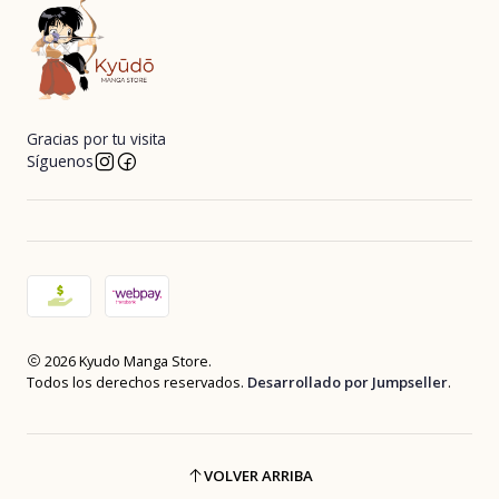
Gracias por tu visita
Síguenos
2026 Kyudo Manga Store.
Todos los derechos reservados.
Desarrollado por Jumpseller
.
VOLVER ARRIBA