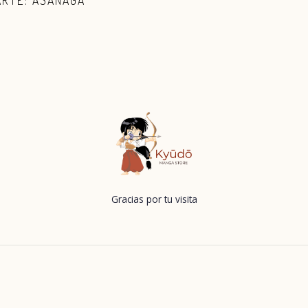
ARTE: ASANAGA
Gracias por tu visita