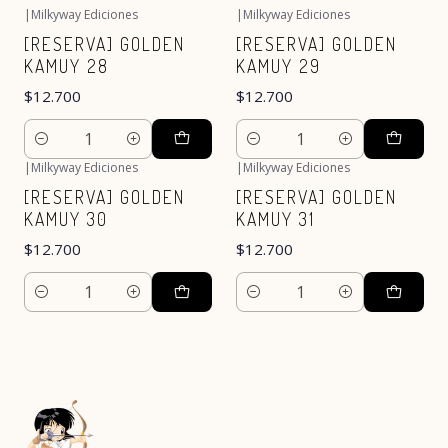
|
Milkyway Ediciones
|
Milkyway Ediciones
[RESERVA] GOLDEN
[RESERVA] GOLDEN
KAMUY 28
KAMUY 29
$12.700
$12.700
Cantidad
Cantidad
|
Milkyway Ediciones
|
Milkyway Ediciones
[RESERVA] GOLDEN
[RESERVA] GOLDEN
KAMUY 30
KAMUY 31
$12.700
$12.700
Cantidad
Cantidad