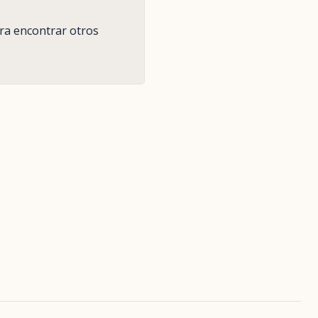
ara encontrar otros