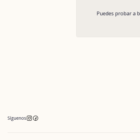
Puedes probar a bu
Síguenos