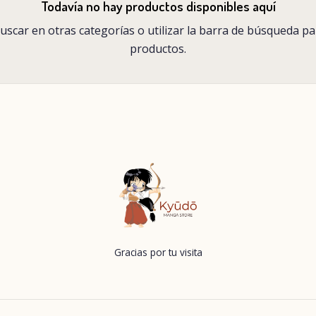
Todavía no hay productos disponibles aquí
scar en otras categorías o utilizar la barra de búsqueda p
productos.
Gracias por tu visita