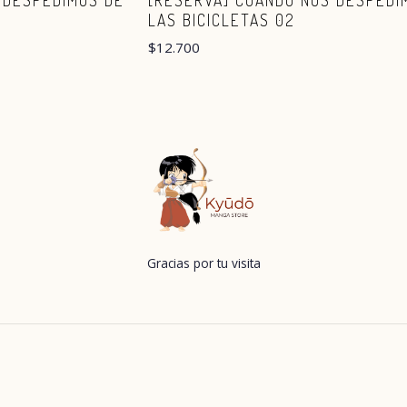
 DESPEDIMOS DE
[RESERVA] CUANDO NOS DESPEDI
LAS BICICLETAS 02
$12.700
Gracias por tu visita