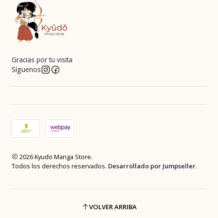
Gracias por tu visita
Síguenos
2026 Kyudo Manga Store.
Todos los derechos reservados.
Desarrollado por Jumpseller
.
VOLVER ARRIBA