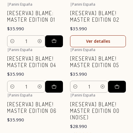
|
Panini España
|
Panini España
Agotado
[RESERVA] BLAME:
[RESERVA] BLAME!
MASTER EDITION 01
MASTER EDITION 02
$35.990
$35.990
Ver detalles
Cantidad
|
Panini España
|
Panini España
[RESERVA] BLAME!
[RESERVA] BLAME!
MASTER EDITION 04
MASTER EDITION 05
$35.990
$35.990
Cantidad
Cantidad
|
Panini España
|
Panini España
Agotado
[RESERVA] BLAME!
[RESERVA] BLAME!
MASTER EDITION 06
MASTER EDITION 00
(NOISE)
$35.990
$28.990