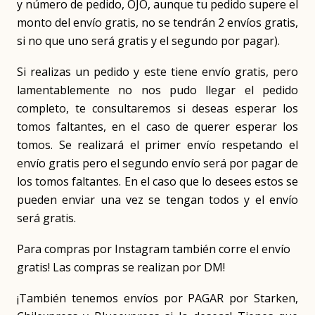
y número de pedido, OJO, aunque tu pedido supere el
monto del envío gratis, no se tendrán 2 envíos gratis,
si no que uno será gratis y el segundo por pagar).
Si realizas un pedido y este tiene envío gratis, pero
lamentablemente no nos pudo llegar el pedido
completo, te consultaremos si deseas esperar los
tomos faltantes, en el caso de querer esperar los
tomos. Se realizará el primer envío respetando el
envío gratis pero el segundo envío será por pagar de
los tomos faltantes. En el caso que lo desees estos se
pueden enviar una vez se tengan todos y el envío
será gratis.
Para compras por Instagram también corre el envío
gratis! Las compras se realizan por DM!
¡También tenemos envíos por PAGAR por Starken,