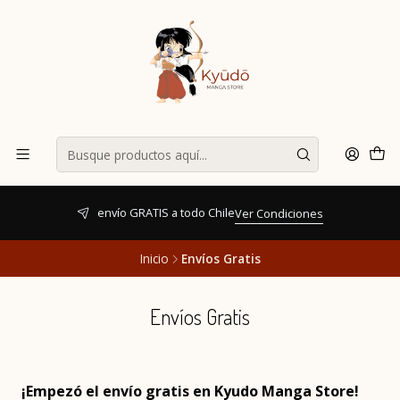
envío GRATIS a todo Chile
Ver Condiciones
Inicio
Envíos Gratis
Envíos Gratis
¡Empezó el envío gratis en Kyudo Manga Store!