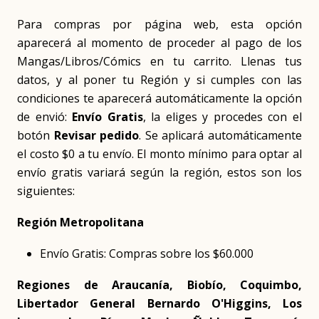
Para compras por página web, esta opción
aparecerá al momento de proceder al pago de los
Mangas/Libros/Cómics en tu carrito. Llenas tus
datos, y al poner tu Región y si cumples con las
condiciones te aparecerá automáticamente la opción
de envió:
Envío Gratis
, la eliges y procedes con el
botón
Revisar pedido
. Se aplicará automáticamente
el costo $0 a tu envío. El monto mínimo para optar al
envío gratis variará según la región, estos son los
siguientes:
Región Metropolitana
Envío Gratis: Compras sobre los $60.000
Regiones de Araucanía, Biobío, Coquimbo,
Libertador General Bernardo O'Higgins, Los