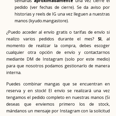
semanas
aproximadamente
una vez cierre el
pedido (ver fechas de cierre). Se da aviso por
historias y reels de IG una vez lleguen a nuestras
manos (kyudo.mangastore).
¿Puedo acceder al envío gratis o tarifas de envío si
realizo varios pedidos durante el mes?
SI
, al
momento de realizar la compra, debes escoger
cualquier otra opción de envío y contactarnos
mediante DM de Instagram (solo por este medio)
para que nosotros podamos gestionarlo de manera
interna.
Puedes combinar mangas que se encuentran en
reserva y en stock! El envío se realizará una vez
tengamos el pedido completo en nuestras manos (Si
deseas que enviemos primero los de stock,
mándanos un mensaje por Instagram con la solicitud