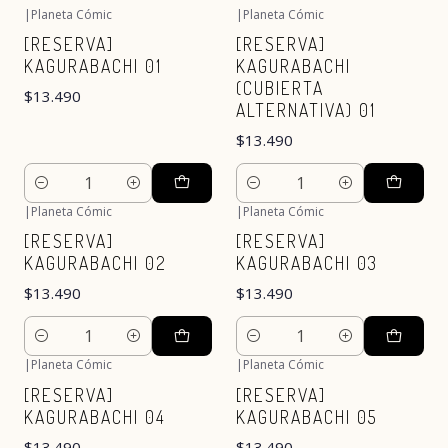
|
Planeta Cómic
|
Planeta Cómic
[RESERVA]
[RESERVA]
KAGURABACHI 01
KAGURABACHI
(CUBIERTA
$13.490
ALTERNATIVA) 01
$13.490
Cantidad
Cantidad
|
Planeta Cómic
|
Planeta Cómic
[RESERVA]
[RESERVA]
KAGURABACHI 02
KAGURABACHI 03
$13.490
$13.490
Cantidad
Cantidad
|
Planeta Cómic
|
Planeta Cómic
[RESERVA]
[RESERVA]
KAGURABACHI 04
KAGURABACHI 05
$13.490
$13.490