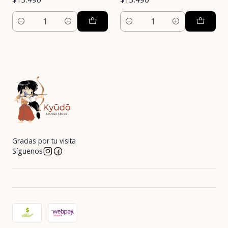
Cantidad
Cantidad
Gracias por tu visita
Síguenos