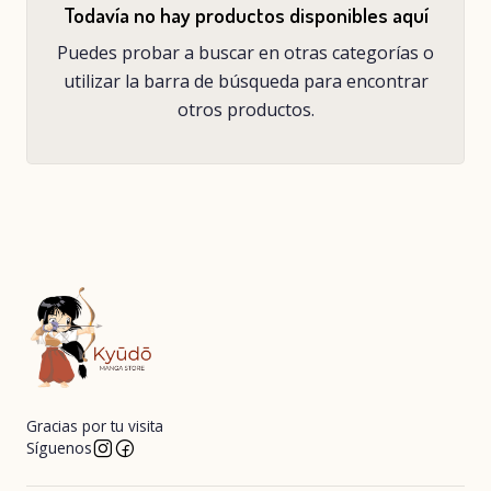
Todavía no hay productos disponibles aquí
Puedes probar a buscar en otras categorías o
utilizar la barra de búsqueda para encontrar
otros productos.
Gracias por tu visita
Síguenos