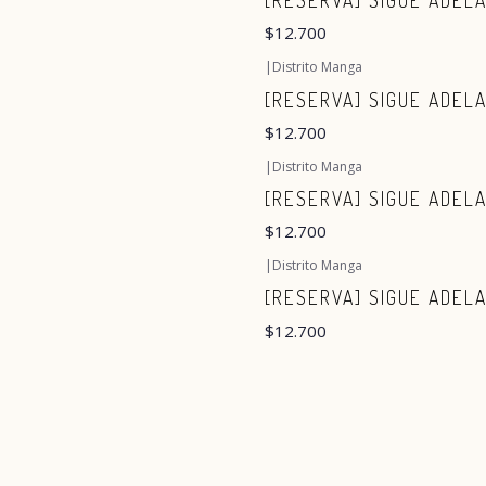
[RESERVA] SIGUE ADELA
$12.700
|
Distrito Manga
[RESERVA] SIGUE ADEL
$12.700
|
Distrito Manga
[RESERVA] SIGUE ADEL
$12.700
|
Distrito Manga
[RESERVA] SIGUE ADELA
$12.700