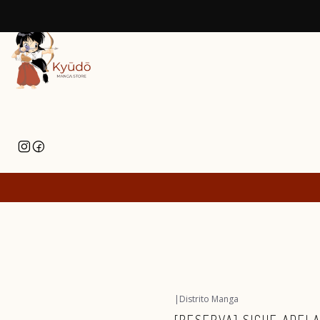
|
Distrito Manga