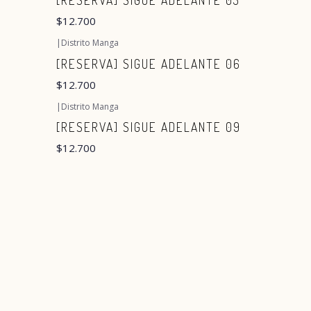
[RESERVA] SIGUE ADELANTE 03
$12.700
|
Distrito Manga
[RESERVA] SIGUE ADELANTE 06
$12.700
|
Distrito Manga
[RESERVA] SIGUE ADELANTE 09
$12.700