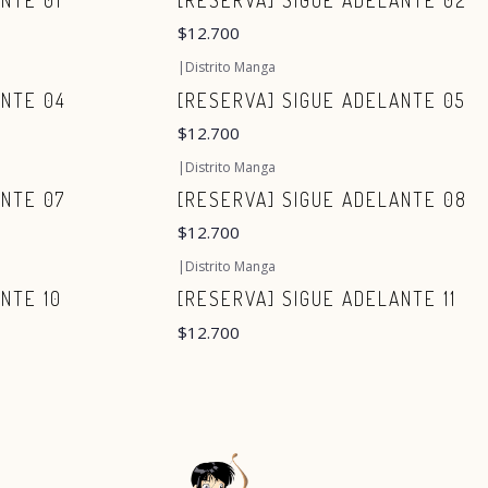
NTE 01
[RESERVA] SIGUE ADELANTE 02
$12.700
|
Distrito Manga
ANTE 04
[RESERVA] SIGUE ADELANTE 05
$12.700
|
Distrito Manga
ANTE 07
[RESERVA] SIGUE ADELANTE 08
$12.700
|
Distrito Manga
NTE 10
[RESERVA] SIGUE ADELANTE 11
$12.700