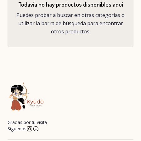
Todavía no hay productos disponibles aquí
Puedes probar a buscar en otras categorías o
utilizar la barra de búsqueda para encontrar
otros productos.
Gracias por tu visita
Síguenos