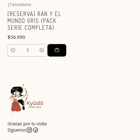
|
Tomodomo
[RESERVA] RAN Y EL
MUNDO GRIS (PACK
SERIE COMPLETA)
$56.990
Cantidad
Gracias por tu visita
Síguenos