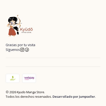
Gracias por tu visita
Síguenos
2026 Kyudo Manga Store.
Todos los derechos reservados.
Desarrollado por Jumpseller
.