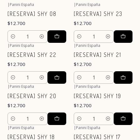
|
Panini España
|
Panini España
[RESERVA] SHY 08
[RESERVA] SHY 23
$12.700
$12.700
Cantidad
Cantidad
|
Panini España
|
Panini España
[RESERVA] SHY 22
[RESERVA] SHY 21
$12.700
$12.700
Cantidad
Cantidad
|
Panini España
|
Panini España
[RESERVA] SHY 20
[RESERVA] SHY 19
$12.700
$12.700
Cantidad
Cantidad
|
Panini España
|
Panini España
[RESERVA] SHY 18
[RESERVA] SHY 17