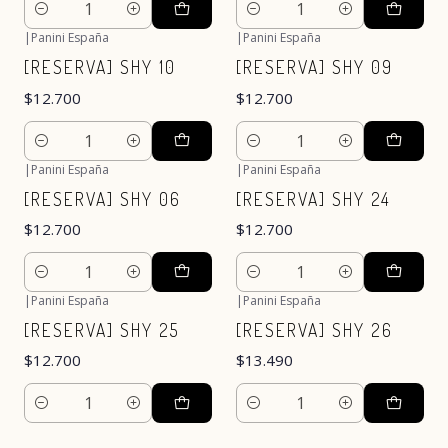
Cantidad
Cantidad
|
Panini España
|
Panini España
[RESERVA] SHY 10
[RESERVA] SHY 09
$12.700
$12.700
Cantidad
Cantidad
|
Panini España
|
Panini España
[RESERVA] SHY 06
[RESERVA] SHY 24
$12.700
$12.700
Cantidad
Cantidad
|
Panini España
|
Panini España
[RESERVA] SHY 25
[RESERVA] SHY 26
$12.700
$13.490
Cantidad
Cantidad