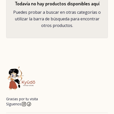
Todavía no hay productos disponibles aquí
Puedes probar a buscar en otras categorías o
utilizar la barra de búsqueda para encontrar
otros productos.
Gracias por tu visita
Síguenos