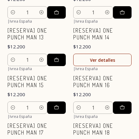
Cantidad
Cantidad
|
Ivrea España
|
Ivrea España
Agotado
[RESERVA] ONE
[RESERVA] ONE
PUNCH MAN 13
PUNCH MAN 14
$12.200
$12.200
Ver detalles
Cantidad
|
Ivrea España
|
Ivrea España
[RESERVA] ONE
[RESERVA] ONE
PUNCH MAN 15
PUNCH MAN 16
$12.200
$12.200
Cantidad
Cantidad
|
Ivrea España
|
Ivrea España
Agotado
[RESERVA] ONE
[RESERVA] ONE
PUNCH MAN 17
PUNCH MAN 18