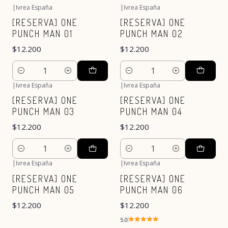
|
Ivrea España
|
Ivrea España
[RESERVA] ONE
[RESERVA] ONE
PUNCH MAN 01
PUNCH MAN 02
$12.200
$12.200
Cantidad
Cantidad
|
Ivrea España
|
Ivrea España
[RESERVA] ONE
[RESERVA] ONE
PUNCH MAN 03
PUNCH MAN 04
$12.200
$12.200
Cantidad
Cantidad
|
Ivrea España
|
Ivrea España
[RESERVA] ONE
[RESERVA] ONE
PUNCH MAN 05
PUNCH MAN 06
$12.200
$12.200
5.0