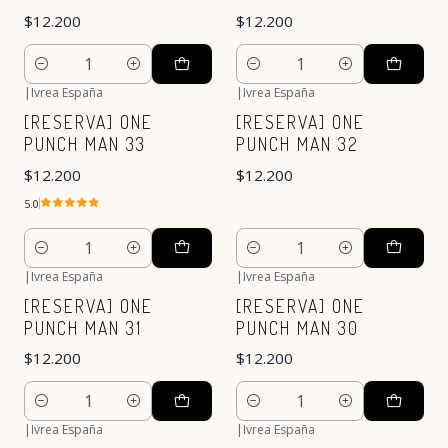
$12.200
$12.200
Cantidad
Cantidad
|
Ivrea España
|
Ivrea España
[RESERVA] ONE
[RESERVA] ONE
PUNCH MAN 33
PUNCH MAN 32
$12.200
$12.200
5.0
Cantidad
Cantidad
|
Ivrea España
|
Ivrea España
[RESERVA] ONE
[RESERVA] ONE
PUNCH MAN 31
PUNCH MAN 30
$12.200
$12.200
Cantidad
Cantidad
|
Ivrea España
|
Ivrea España