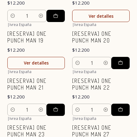
$12.200
$12.200
Ver detalles
Cantidad
|
Ivrea España
|
Ivrea España
Agotado
[RESERVA] ONE
[RESERVA] ONE
PUNCH MAN 19
PUNCH MAN 20
$12.200
$12.200
Ver detalles
Cantidad
|
Ivrea España
|
Ivrea España
[RESERVA] ONE
[RESERVA] ONE
PUNCH MAN 21
PUNCH MAN 22
$12.200
$12.200
Cantidad
Cantidad
|
Ivrea España
|
Ivrea España
[RESERVA] ONE
[RESERVA] ONE
PUNCH MAN 23
PUNCH MAN 27