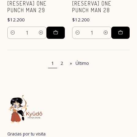
[RESERVA] ONE
[RESERVA] ONE
PUNCH MAN 29
PUNCH MAN 28
$12.200
$12.200
Cantidad
Cantidad
1
2
»
Último
Gracias por tu visita