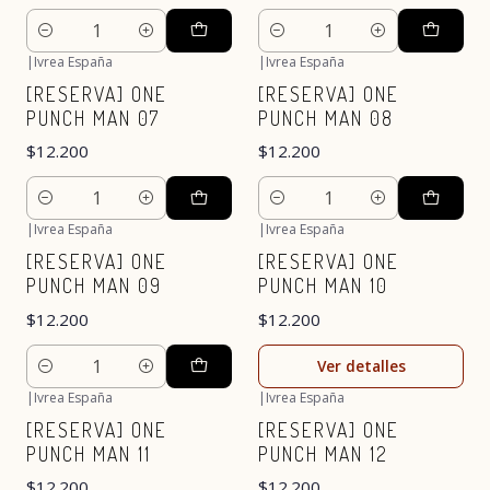
Cantidad
Cantidad
|
Ivrea España
|
Ivrea España
[RESERVA] ONE
[RESERVA] ONE
PUNCH MAN 07
PUNCH MAN 08
$12.200
$12.200
Cantidad
Cantidad
|
Ivrea España
|
Ivrea España
Agotado
[RESERVA] ONE
[RESERVA] ONE
PUNCH MAN 09
PUNCH MAN 10
$12.200
$12.200
Ver detalles
Cantidad
|
Ivrea España
|
Ivrea España
[RESERVA] ONE
[RESERVA] ONE
PUNCH MAN 11
PUNCH MAN 12
$12.200
$12.200