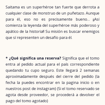
Saitama es un superhéroe tan fuerte que derrota a
cualquier clase de monstruo de un puñetazo. Aunque
para él, eso no es precisamente bueno… ¡¡Así
comienza la leyenda del superhéroe más poderoso y
apático de la historia!! Su misión es buscar enemigos
que sí representen un desafío para él.
* ¿Qué significa una reserva?
Significa que el tomo
entra al pedido actual para el país correspondiente
quedando tu cupo seguro. Este llegará 2 semanas
aproximadamente después del cierre del pedido (la
fecha la puedes encontrar en la pagina inicio o en
nuestros post de instagram) (Si el tomo reservado se
agota desde proveedor, se procederá a devolver el
pago del tomo agotado)