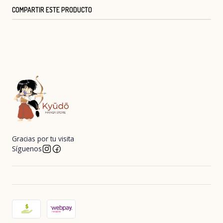
COMPARTIR ESTE PRODUCTO
Gracias por tu visita
Síguenos