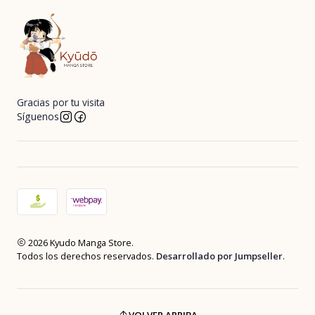
Gracias por tu visita
Síguenos
2026 Kyudo Manga Store.
Todos los derechos reservados.
Desarrollado por Jumpseller
.
VOLVER ARRIBA