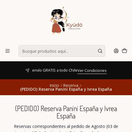
envío GRATIS a todo Chile
Ver Condiciones
Inicio
Reserva
(PEDIDO) Reserva Panini España y Ivrea España
(PEDIDO) Reserva Panini España y Ivrea
España
Reservas correspondientes al pedido de Agosto (03 de