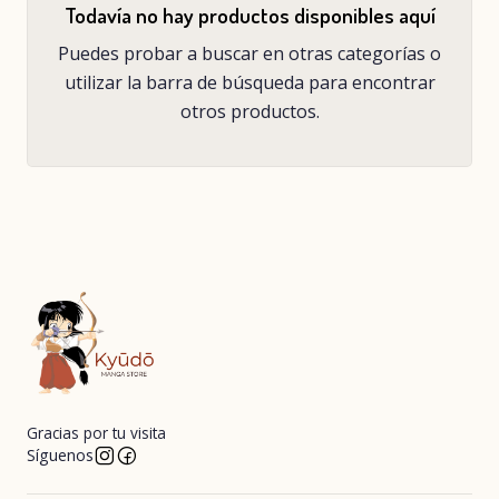
Todavía no hay productos disponibles aquí
Puedes probar a buscar en otras categorías o
utilizar la barra de búsqueda para encontrar
otros productos.
Gracias por tu visita
Síguenos