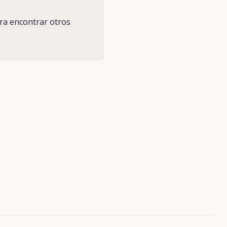
ara encontrar otros