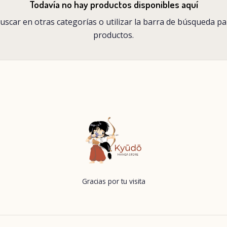
Todavía no hay productos disponibles aquí
scar en otras categorías o utilizar la barra de búsqueda p
productos.
Gracias por tu visita