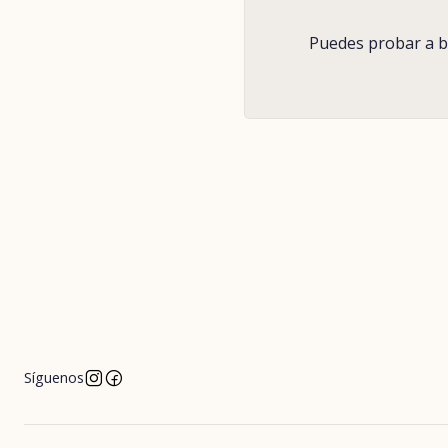
Puedes probar a bu
Síguenos