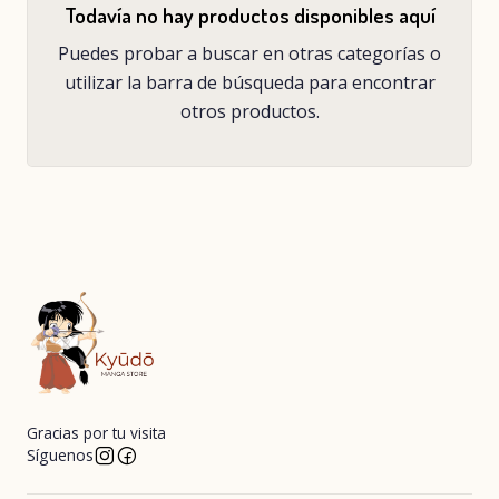
Todavía no hay productos disponibles aquí
Puedes probar a buscar en otras categorías o
utilizar la barra de búsqueda para encontrar
otros productos.
Gracias por tu visita
Síguenos