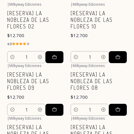
|
Milkyway Ediciones
|
Milkyway Ediciones
[RESERVA] LA
[RESERVA] LA
NOBLEZA DE LAS
NOBLEZA DE LAS
FLORES 02
FLORES 10
$12.700
$12.700
4.0
Cantidad
Cantidad
|
Milkyway Ediciones
|
Milkyway Ediciones
[RESERVA] LA
[RESERVA] LA
NOBLEZA DE LAS
NOBLEZA DE LAS
FLORES 09
FLORES 08
$12.700
$12.700
Cantidad
Cantidad
|
Milkyway Ediciones
|
Milkyway Ediciones
[RESERVA] LA
[RESERVA] LA
NOBLEZA DE LAS
NOBLEZA DE LAS