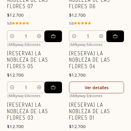
FLORES 07
FLORES 06
$12.700
$12.700
5.0
5.0
Cantidad
Cantidad
|
Milkyway Ediciones
|
Milkyway Ediciones
Agotado
[RESERVA] LA
[RESERVA] LA
NOBLEZA DE LAS
NOBLEZA DE LAS
FLORES 05
FLORES 04
$12.700
$12.700
Ver detalles
Cantidad
|
Milkyway Ediciones
|
Milkyway Ediciones
[RESERVA] LA
[RESERVA] LA
NOBLEZA DE LAS
NOBLEZA DE LAS
FLORES 03
FLORES 01
$12.700
$12.700