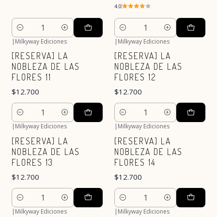
4.0
Cantidad
Cantidad
|
Milkyway Ediciones
|
Milkyway Ediciones
[RESERVA] LA
[RESERVA] LA
NOBLEZA DE LAS
NOBLEZA DE LAS
FLORES 11
FLORES 12
$12.700
$12.700
Cantidad
Cantidad
|
Milkyway Ediciones
|
Milkyway Ediciones
[RESERVA] LA
[RESERVA] LA
NOBLEZA DE LAS
NOBLEZA DE LAS
FLORES 13
FLORES 14
$12.700
$12.700
Cantidad
Cantidad
|
Milkyway Ediciones
|
Milkyway Ediciones