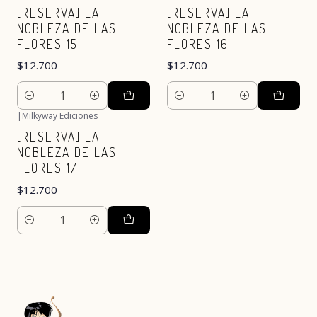
[RESERVA] LA
[RESERVA] LA
NOBLEZA DE LAS
NOBLEZA DE LAS
FLORES 15
FLORES 16
$12.700
$12.700
Cantidad
Cantidad
|
Milkyway Ediciones
[RESERVA] LA
NOBLEZA DE LAS
FLORES 17
$12.700
Cantidad