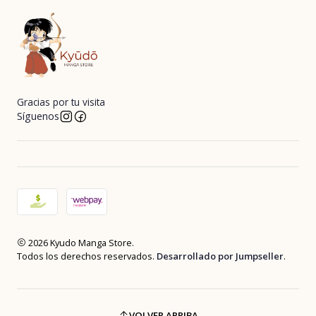
Gracias por tu visita
Síguenos
2026 Kyudo Manga Store.
Todos los derechos reservados.
Desarrollado por Jumpseller
.
VOLVER ARRIBA