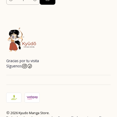
Cantidad
Gracias por tu visita
Síguenos
2026 Kyudo Manga Store.