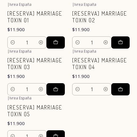
|
Ivrea España
|
Ivrea España
[RESERVA] MARRIAGE
[RESERVA] MARRIAGE
TOXIN 01
TOXIN 02
$11.900
$11.900
Cantidad
Cantidad
|
Ivrea España
|
Ivrea España
[RESERVA] MARRIAGE
[RESERVA] MARRIAGE
TOXIN 03
TOXIN 04
$11.900
$11.900
Cantidad
Cantidad
|
Ivrea España
[RESERVA] MARRIAGE
TOXIN 05
$11.900