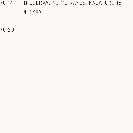
RO 17
[RESERVA] NO ME RAYES, NAGATORO 18
$11.900
RO 20