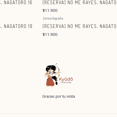
, NAGATORO 16
[RESERVA] NO ME RAYES, NAGATO
$11.900
|
Ivrea España
, NAGATORO 19
[RESERVA] NO ME RAYES, NAGATO
$11.900
Gracias por tu visita