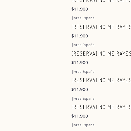
[RESERVA] NO ME RAYES
$11.900
|
Ivrea España
[RESERVA] NO ME RAYE
$11.900
|
Ivrea España
[RESERVA] NO ME RAYE
$11.900
|
Ivrea España
[RESERVA] NO ME RAYES
$11.900
|
Ivrea España
[RESERVA] NO ME RAYES
$11.900
|
Ivrea España