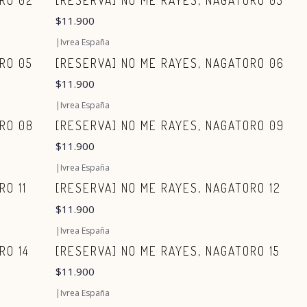
RO 02
[RESERVA] NO ME RAYES, NAGATORO 03
$11.900
|
Ivrea España
RO 05
[RESERVA] NO ME RAYES, NAGATORO 06
$11.900
|
Ivrea España
RO 08
[RESERVA] NO ME RAYES, NAGATORO 09
$11.900
|
Ivrea España
RO 11
[RESERVA] NO ME RAYES, NAGATORO 12
$11.900
|
Ivrea España
RO 14
[RESERVA] NO ME RAYES, NAGATORO 15
$11.900
|
Ivrea España