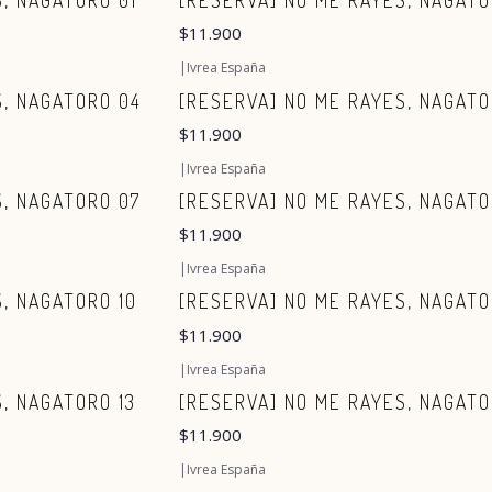
, NAGATORO 01
[RESERVA] NO ME RAYES, NAGATO
$11.900
|
Ivrea España
S, NAGATORO 04
[RESERVA] NO ME RAYES, NAGATO
$11.900
|
Ivrea España
S, NAGATORO 07
[RESERVA] NO ME RAYES, NAGATO
$11.900
|
Ivrea España
, NAGATORO 10
[RESERVA] NO ME RAYES, NAGATO
$11.900
|
Ivrea España
, NAGATORO 13
[RESERVA] NO ME RAYES, NAGATO
$11.900
|
Ivrea España