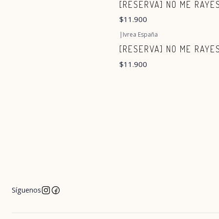
[RESERVA] NO ME RAYES
$11.900
|
Ivrea España
[RESERVA] NO ME RAYES
$11.900
Síguenos