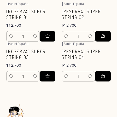
|
Panini España
|
Panini España
[RESERVA] SUPER
[RESERVA] SUPER
STRING 01
STRING 02
$12.700
$12.700
Cantidad
Cantidad
|
Panini España
|
Panini España
[RESERVA] SUPER
[RESERVA] SUPER
STRING 03
STRING 04
$12.700
$12.700
Cantidad
Cantidad