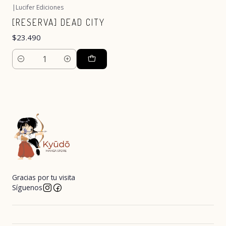
|
Lucifer Ediciones
[RESERVA] DEAD CITY
$23.490
Cantidad
Gracias por tu visita
Síguenos