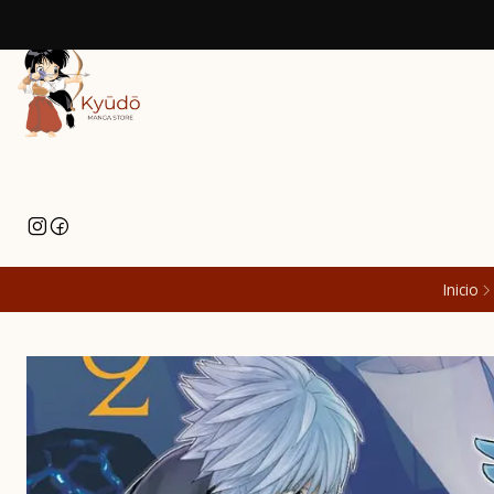
Inicio