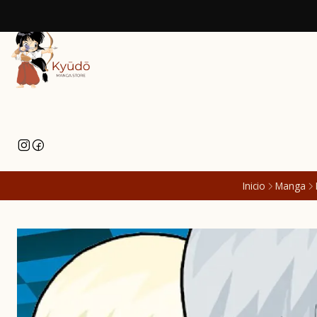
Inicio
Manga