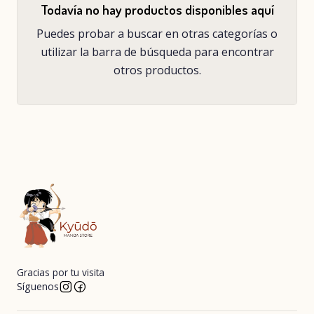
Todavía no hay productos disponibles aquí
Puedes probar a buscar en otras categorías o
utilizar la barra de búsqueda para encontrar
otros productos.
Gracias por tu visita
Síguenos