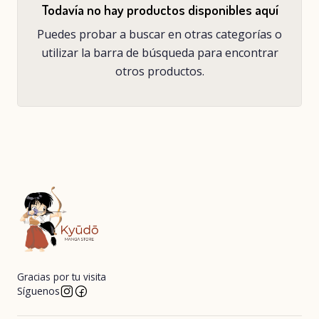
Todavía no hay productos disponibles aquí
Puedes probar a buscar en otras categorías o
utilizar la barra de búsqueda para encontrar
otros productos.
Gracias por tu visita
Síguenos