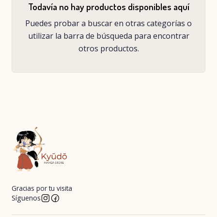
Todavía no hay productos disponibles aquí
Puedes probar a buscar en otras categorías o
utilizar la barra de búsqueda para encontrar
otros productos.
Gracias por tu visita
Síguenos