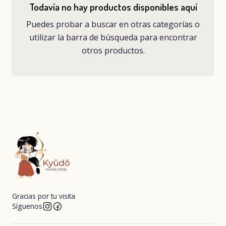
Todavía no hay productos disponibles aquí
Puedes probar a buscar en otras categorías o
utilizar la barra de búsqueda para encontrar
otros productos.
Gracias por tu visita
Síguenos