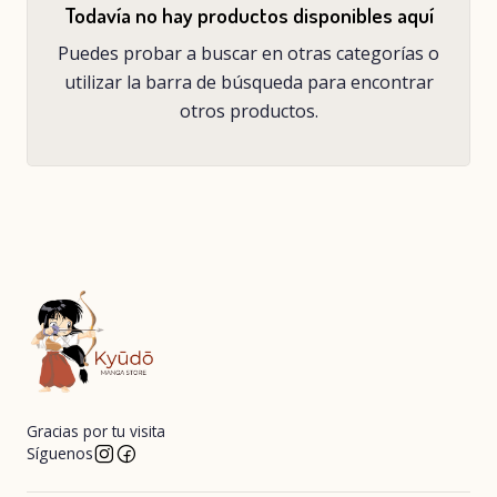
Todavía no hay productos disponibles aquí
Puedes probar a buscar en otras categorías o
utilizar la barra de búsqueda para encontrar
otros productos.
Gracias por tu visita
Síguenos