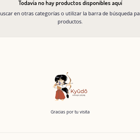
Todavía no hay productos disponibles aquí
scar en otras categorías o utilizar la barra de búsqueda p
productos.
Gracias por tu visita