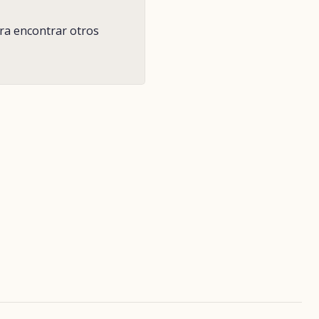
ara encontrar otros