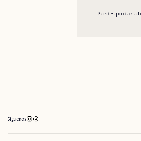
Puedes probar a bu
Síguenos