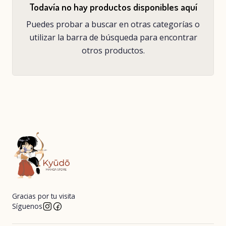
Todavía no hay productos disponibles aquí
Puedes probar a buscar en otras categorías o
utilizar la barra de búsqueda para encontrar
otros productos.
Gracias por tu visita
Síguenos