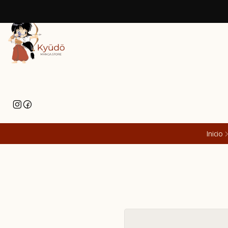
Inicio