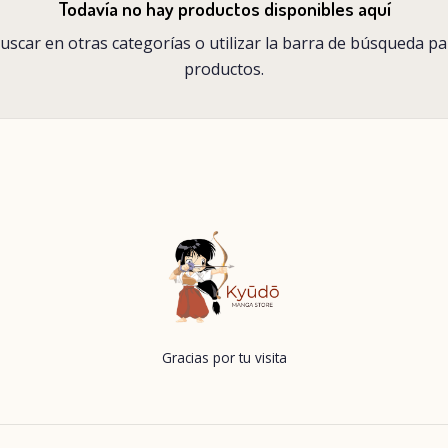
Todavía no hay productos disponibles aquí
scar en otras categorías o utilizar la barra de búsqueda p
productos.
Gracias por tu visita