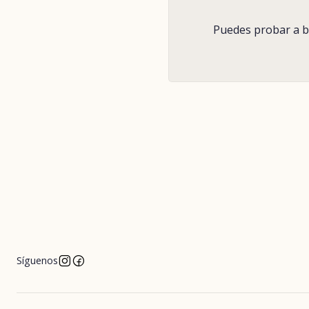
Puedes probar a bu
Síguenos