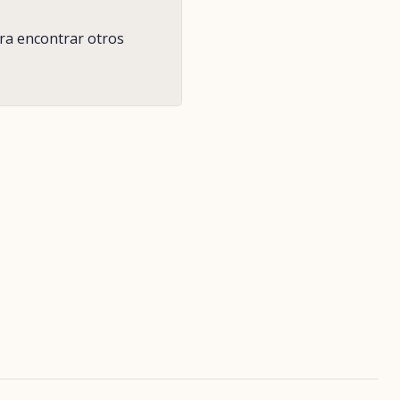
ara encontrar otros