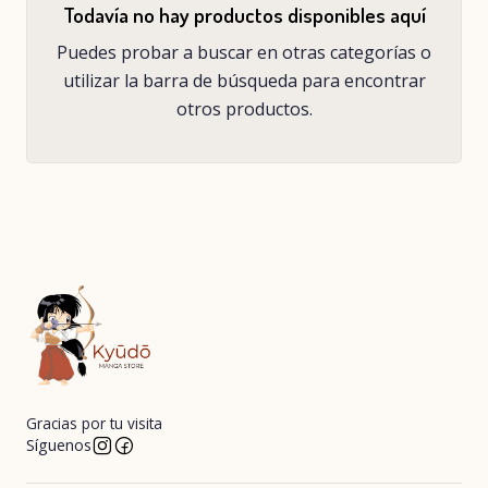
Todavía no hay productos disponibles aquí
Puedes probar a buscar en otras categorías o
utilizar la barra de búsqueda para encontrar
otros productos.
Gracias por tu visita
Síguenos