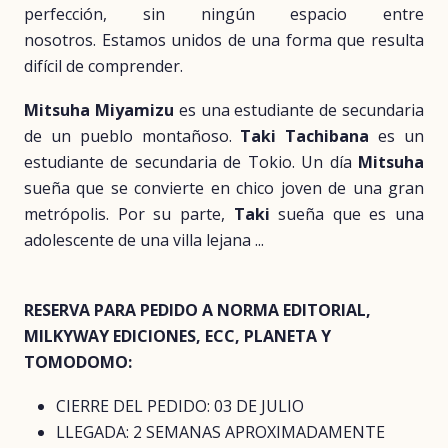
perfección, sin ningún espacio entre
nosotros. Estamos unidos de una forma que resulta
difícil de comprender.
Mitsuha Miyamizu
es una estudiante de secundaria
de un pueblo montañoso.
Taki Tachibana
es un
estudiante de secundaria de Tokio. Un día
Mitsuha
sueña que se convierte en chico joven de una gran
metrópolis. Por su parte,
Taki
sueña que es una
adolescente de una villa lejana ...
RESERVA PARA PEDIDO A NORMA EDITORIAL,
MILKYWAY EDICIONES, ECC, PLANETA Y
TOMODOMO:
CIERRE DEL PEDIDO: 03 DE JULIO
LLEGADA: 2 SEMANAS APROXIMADAMENTE