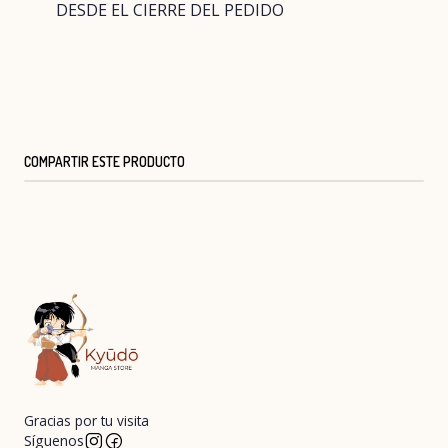
DESDE EL CIERRE DEL PEDIDO
COMPARTIR ESTE PRODUCTO
Gracias por tu visita
Síguenos