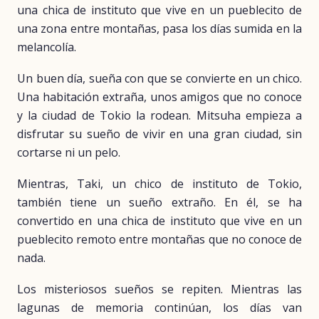
una chica de instituto que vive en un pueblecito de
una zona entre montañas, pasa los días sumida en la
melancolía.
Un buen día, sueña con que se convierte en un chico.
Una habitación extraña, unos amigos que no conoce
y la ciudad de Tokio la rodean. Mitsuha empieza a
disfrutar su sueño de vivir en una gran ciudad, sin
cortarse ni un pelo.
Mientras, Taki, un chico de instituto de Tokio,
también tiene un sueño extraño. En él, se ha
convertido en una chica de instituto que vive en un
pueblecito remoto entre montañas que no conoce de
nada.
Los misteriosos sueños se repiten. Mientras las
lagunas de memoria continúan, los días van