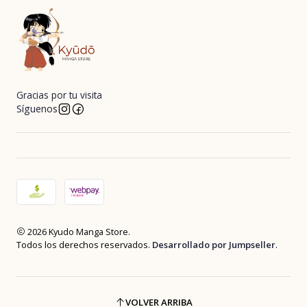
Gracias por tu visita
Síguenos
2026 Kyudo Manga Store.
Todos los derechos reservados.
Desarrollado por Jumpseller
.
VOLVER ARRIBA