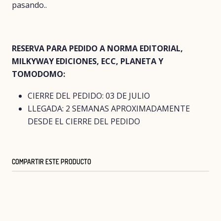
pasando..
RESERVA PARA PEDIDO A NORMA EDITORIAL,
MILKYWAY EDICIONES, ECC, PLANETA Y
TOMODOMO:
CIERRE DEL PEDIDO: 03 DE JULIO
LLEGADA: 2 SEMANAS APROXIMADAMENTE
DESDE EL CIERRE DEL PEDIDO
COMPARTIR ESTE PRODUCTO