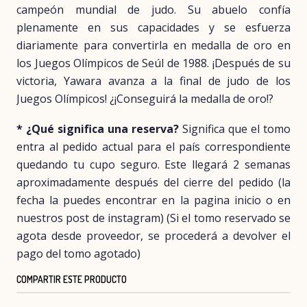
campeón mundial de judo. Su abuelo confía
plenamente en sus capacidades y se esfuerza
diariamente para convertirla en medalla de oro en
los Juegos Olímpicos de Seúl de 1988. ¡Después de su
victoria, Yawara avanza a la final de judo de los
Juegos Olímpicos! ¿¡Conseguirá la medalla de oro!?
* ¿Qué significa una reserva?
Significa que el tomo
entra al pedido actual para el país correspondiente
quedando tu cupo seguro. Este llegará 2 semanas
aproximadamente después del cierre del pedido (la
fecha la puedes encontrar en la pagina inicio o en
nuestros post de instagram) (Si el tomo reservado se
agota desde proveedor, se procederá a devolver el
pago del tomo agotado)
COMPARTIR ESTE PRODUCTO