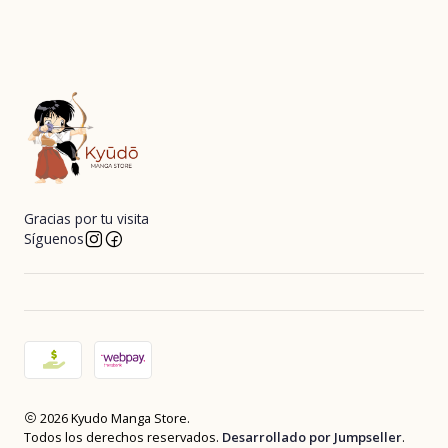
Gracias por tu visita
Síguenos
2026 Kyudo Manga Store.
Todos los derechos reservados.
Desarrollado por Jumpseller
.