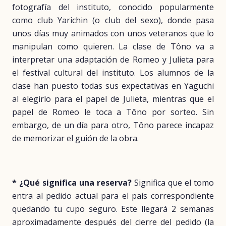
fotografía del instituto, conocido popularmente
como club Yarichin (o club del sexo), donde pasa
unos días muy animados con unos veteranos que lo
manipulan como quieren. La clase de Tôno va a
interpretar una adaptación de Romeo y Julieta para
el festival cultural del instituto. Los alumnos de la
clase han puesto todas sus expectativas en Yaguchi
al elegirlo para el papel de Julieta, mientras que el
papel de Romeo le toca a Tôno por sorteo. Sin
embargo, de un día para otro, Tôno parece incapaz
de memorizar el guión de la obra.
* ¿Qué significa una reserva?
Significa que el tomo
entra al pedido actual para el país correspondiente
quedando tu cupo seguro. Este llegará 2 semanas
aproximadamente después del cierre del pedido (la