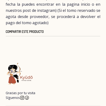
fecha la puedes encontrar en la pagina inicio o en
nuestros post de instagram) (Si el tomo reservado se
agota desde proveedor, se procederá a devolver el
pago del tomo agotado)
COMPARTIR ESTE PRODUCTO
Gracias por tu visita
Síguenos