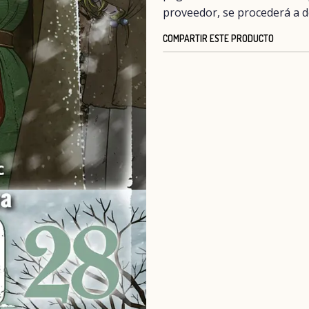
proveedor, se procederá a d
COMPARTIR ESTE PRODUCTO