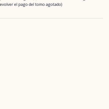
evolver el pago del tomo agotado)