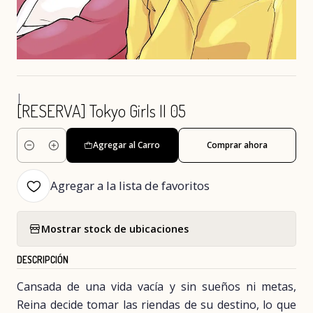
|
[RESERVA] Tokyo Girls II 05
Agregar al Carro
Comprar ahora
Cantidad
Agregar a la lista de favoritos
Mostrar stock de ubicaciones
DESCRIPCIÓN
Cansada de una vida vacía y sin sueños ni metas,
Reina decide tomar las riendas de su destino, lo que