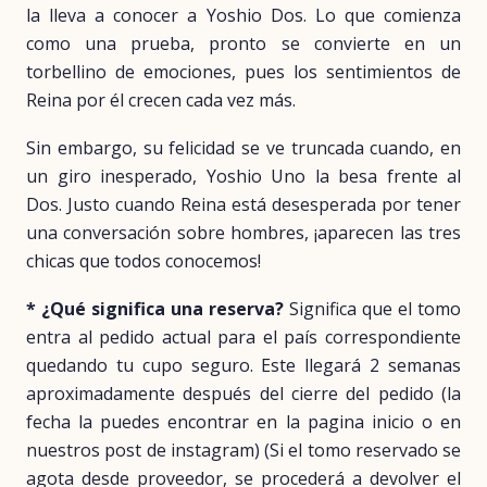
la lleva a conocer a Yoshio Dos. Lo que comienza
como una prueba, pronto se convierte en un
torbellino de emociones, pues los sentimientos de
Reina por él crecen cada vez más.
Sin embargo, su felicidad se ve truncada cuando, en
un giro inesperado, Yoshio Uno la besa frente al
Dos. Justo cuando Reina está desesperada por tener
una conversación sobre hombres, ¡aparecen las tres
chicas que todos conocemos!
* ¿Qué significa una reserva?
Significa que el tomo
entra al pedido actual para el país correspondiente
quedando tu cupo seguro. Este llegará 2 semanas
aproximadamente después del cierre del pedido (la
fecha la puedes encontrar en la pagina inicio o en
nuestros post de instagram) (Si el tomo reservado se
agota desde proveedor, se procederá a devolver el