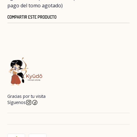
pago del tomo agotado)
COMPARTIR ESTE PRODUCTO
Gracias por tu visita
Síguenos